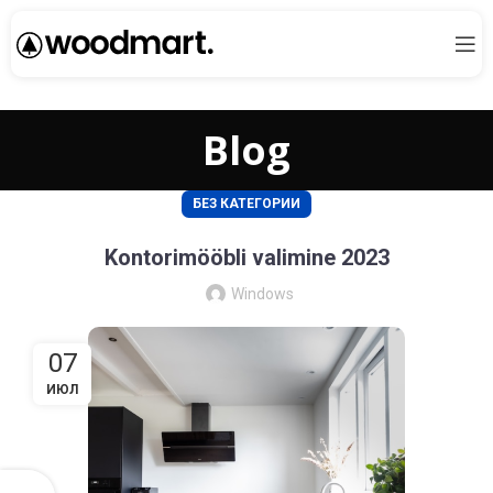
Blog
БЕЗ КАТЕГОРИИ
Kontorimööbli valimine 2023
Windows
07
ИЮЛ