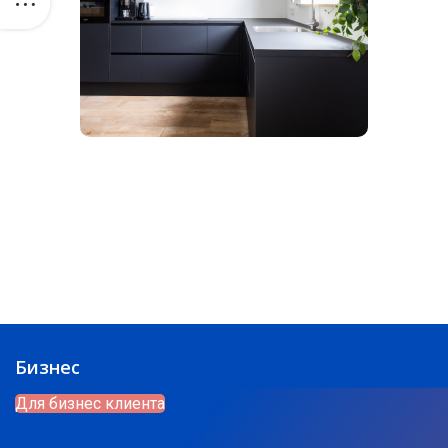
Бизнес
Для бизнес клиента